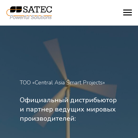
ТОО «Central Asia Smart Projects»
Официальный дистрибьютор
и партнер ведущих мировых
производителей: