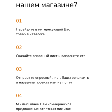
нашем магазине?
01
Перейдите в интересующий Вас
товар в каталоге
02
Скачайте опросный лист и заполните его
03
Отправьте опросный лист, Ваши реквизиты
и название проекта нам на почту
04
Мы высылаем Вам коммерческое
предложение ответным письмом