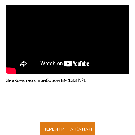
Знакомство с прибором EM133 №1
ПЕРЕЙТИ НА КАНАЛ