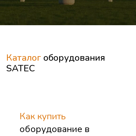
Каталог
оборудования
SATEC
Как купить
оборудование в