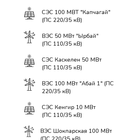
СЭС 100 МВТ "Капчагай"
(ПС 220/35 кВ)
ВЭС 50 МВт "Ырбай"
(ПС 110/35 кВ)
СЭС Каскелен 50 МВт
(ПС 110/35 кВ)
ВЭС 100 МВт "Абай 1" (ПС
220/35 кВ)
СЭС Кенгир 10 МВт
(ПС 110/35 кВ)
ВЭС Шокпарская 100 МВт
(ПС 220/35 кВ)