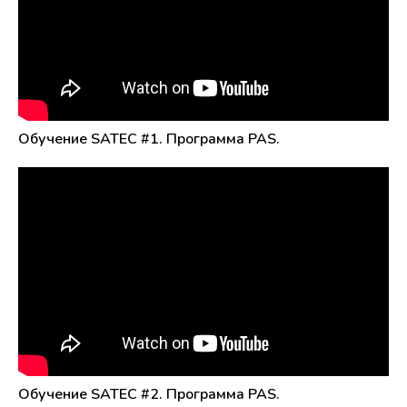
Обучение SATEC #1. Программа PAS.
Обучение SATEC #2. Программа PAS.