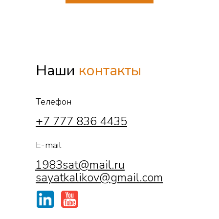
Наши
контакты
Телефон
+7 777 836 4435
E-mail
1983sat@mail.ru
sayatkalikov@gmail.com