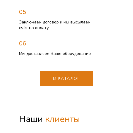
05
Заключаем договор и мы высылаем
счёт на оплату
06
Мы доставляем Ваше оборудование
В КАТАЛОГ
Наши
клиенты