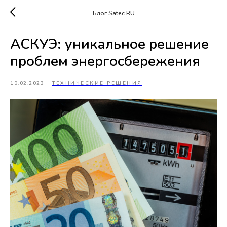
Блог Satec RU
АСКУЭ: уникальное решение
проблем энергосбережения
10.02.2023
ТЕХНИЧЕСКИЕ РЕШЕНИЯ