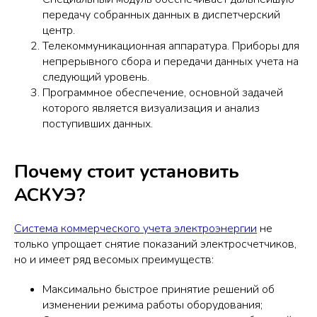
передачу собранных данных в диспетчерский
центр.
Телекоммуникационная аппаратура. Приборы для
непрерывного сбора и передачи данных учета на
следующий уровень.
Программное обеспечение, основной задачей
которого является визуализация и анализ
поступивших данных.
Почему стоит установить
АСКУЭ?
Система коммерческого учета электроэнергии
не
только упрощает снятие показаний электросчетчиков,
но и имеет ряд весомых преимуществ:
Максимально быстрое принятие решений об
изменении режима работы оборудования;