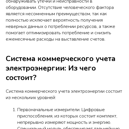
обнаруживать утечки и неисправности в
оборудовании. Отсутствие человеческого фактора
является несомненным преимуществом, так как
полностью исключает вероятность получения
неверных данных о потреблении ресурсов, а также
помогает оптимизировать потребление и снизить
ежемесячные расходы на выставление счетов.
Система коммерческого учета
электроэнергии: Из чего
состоит?
Система коммерческого учета электроэнергии состоит
из нескольких уровней:
Первоначальные измерители. Цифровые
приспособления, из которых состоит комплект,
непрерывно измеряют мощность и энергию.
Специальный модуль обеспечивает дальнейшую