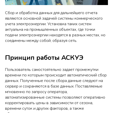
Сбор и обработка данных для дальнейшего отчета
являются основной задачей системы коммерческого
учета электроэнергии. Установка таких систем
актуальна на промышленных объектах, где точки
подачи электроэнергии находятся в разных местах, но
соединены между собой, образуя сеть.
Принцип работы АСКУЭ
Пользователь самостоятельно задает промежутки
времени по которым происходит автоматический сбор
данных. Полученные после сбора данные следуют на
сервер и сохраняются в базе данных. Поставляемые
мгновенно по запросу оператора,
автоматизированные системы позволяют оперативно
корректировать цены в зависимости от сезона,
времени суток и других факторов, а также